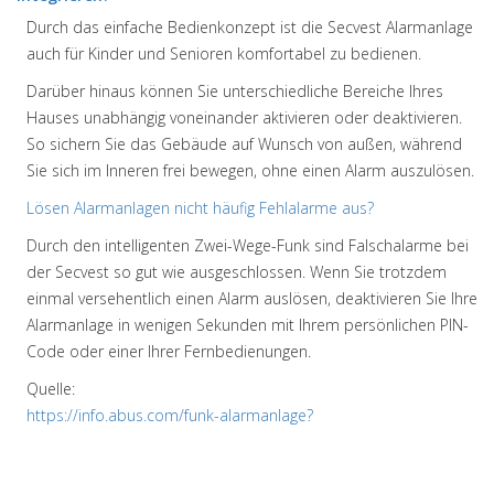
Durch das einfache Bedienkonzept ist die Secvest Alarmanlage
auch für Kinder und Senioren komfortabel zu bedienen.
Darüber hinaus können Sie unterschiedliche Bereiche Ihres
Hauses unabhängig voneinander aktivieren oder deaktivieren.
So sichern Sie das Gebäude auf Wunsch von außen, während
Sie sich im Inneren frei bewegen, ohne einen Alarm auszulösen.
Lösen Alarmanlagen nicht häufig Fehlalarme aus?
Durch den intelligenten Zwei-Wege-Funk sind Falschalarme bei
der Secvest so gut wie ausgeschlossen. Wenn Sie trotzdem
einmal versehentlich einen Alarm auslösen, deaktivieren Sie Ihre
Alarmanlage in wenigen Sekunden mit Ihrem persönlichen PIN-
Code oder einer Ihrer Fernbedienungen.
Quelle:
https://info.abus.com/funk-alarmanlage?