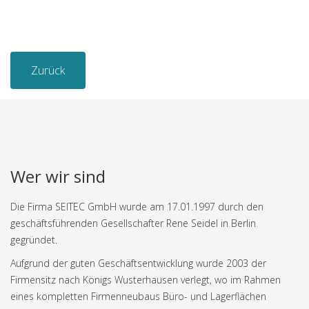
Zurück
Wer wir sind
Die Firma SEITEC GmbH wurde am 17.01.1997 durch den
geschäftsführenden Gesellschafter Rene Seidel in Berlin
gegründet.
Aufgrund der guten Geschäftsentwicklung wurde 2003 der
Firmensitz nach Königs Wusterhausen verlegt, wo im Rahmen
eines kompletten Firmenneubaus Büro- und Lagerflächen